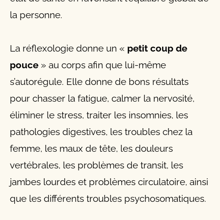
la personne.
La réflexologie donne un «
petit coup de
pouce
» au corps afin que lui-même
s’autorégule. Elle donne de bons résultats
pour chasser la fatigue, calmer la nervosité,
éliminer le stress, traiter les insomnies, les
pathologies digestives, les troubles chez la
femme, les maux de tête, les douleurs
vertébrales, les problèmes de transit, les
jambes lourdes et problèmes circulatoire, ainsi
que les différents troubles psychosomatiques.