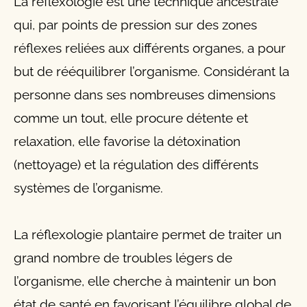
La réflexologie est une technique ancestrale
qui, par points de pression sur des zones
réflexes reliées aux différents organes, a pour
but de rééquilibrer l’organisme. Considérant la
personne dans ses nombreuses dimensions
comme un tout, elle procure détente et
relaxation, elle favorise la détoxination
(nettoyage) et la régulation des différents
systèmes de l’organisme.
La réflexologie plantaire permet de traiter un
grand nombre de troubles légers de
l’organisme, elle cherche à maintenir un bon
état de santé en favorisant l’équilibre global de