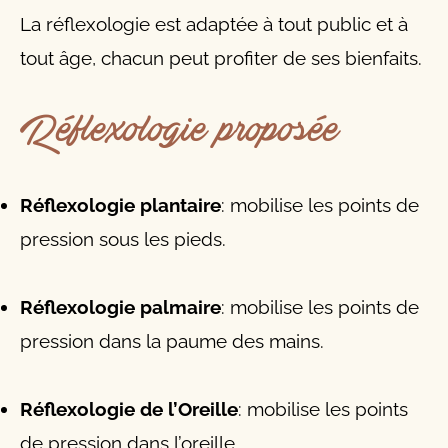
La réflexologie est adaptée à tout public et à
tout âge, chacun peut profiter de ses bienfaits.
Réflexologie proposée
Réflexologie plantaire
: mobilise les points de
pression sous les pieds.
Réflexologie palmaire
: mobilise les points de
pression dans la paume des mains.
Réflexologie de l’Oreille
: mobilise les points
de pression dans l’oreille.